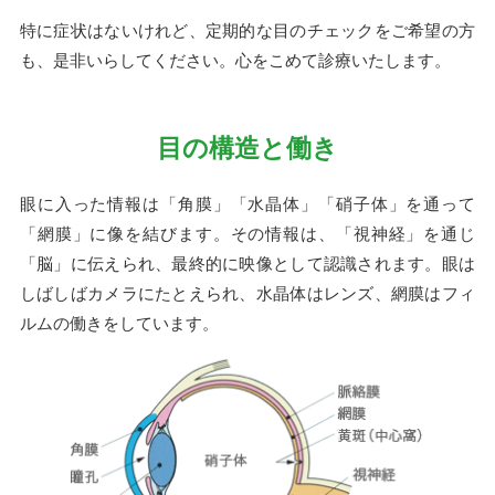
特に症状はないけれど、定期的な目のチェックをご希望の方
も、是非いらしてください。心をこめて診療いたします。
目の構造と働き
眼に入った情報は「角膜」「水晶体」「硝子体」を通って
「網膜」に像を結びます。その情報は、「視神経」を通じ
「脳」に伝えられ、最終的に映像として認識されます。眼は
しばしばカメラにたとえられ、水晶体はレンズ、網膜はフィ
ルムの働きをしています。